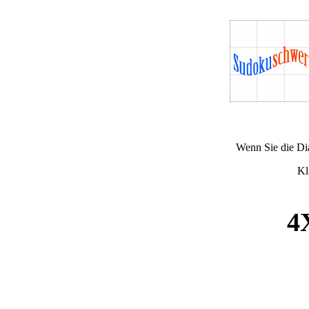
Wenn Sie die Di
Kl
4